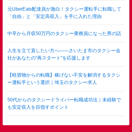
元UberEats配達員が激白！タクシー運転手に転職して
「自由」と「安定高収入」を手に入れた理由
中卒から月収50万円のタクシー乗務員になった男の話
人生を立て直したい方へ——さいたま市のタクシー会
社があなたの“再スタート”を応援します
【軽貨物からの転職】稼げない不安を解消するタクシ
ー運転手という選択｜埼玉のタクシー求人
50代からのタクシードライバー転職成功法｜未経験で
も安定収入を目指すポイント