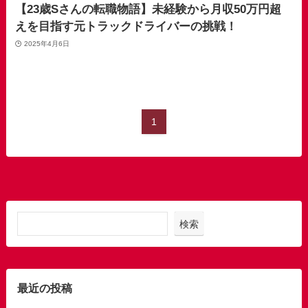
【23歳Sさんの転職物語】未経験から月収50万円超
えを目指す元トラックドライバーの挑戦！
2025年4月6日
1
検索
最近の投稿