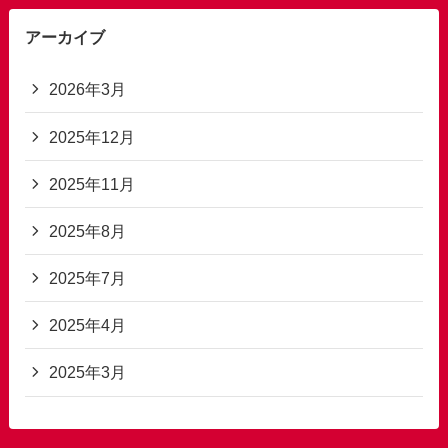
アーカイブ
2026年3月
2025年12月
2025年11月
2025年8月
2025年7月
2025年4月
2025年3月