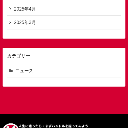
2025年4月
2025年3月
カテゴリー
ニュース