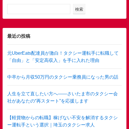
検索
最近の投稿
元UberEats配達員が激白！タクシー運転手に転職して
「自由」と「安定高収入」を手に入れた理由
中卒から月収50万円のタクシー乗務員になった男の話
人生を立て直したい方へ——さいたま市のタクシー会
社があなたの“再スタート”を応援します
【軽貨物からの転職】稼げない不安を解消するタクシ
ー運転手という選択｜埼玉のタクシー求人