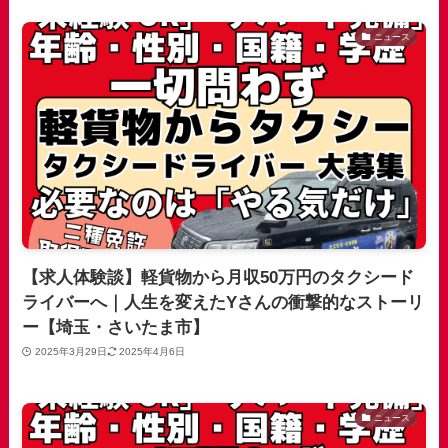
ニュース
【求人体験談】軽貨物から月収50万円のタクシード
ライバーへ｜人生を変えたYさんの衝撃的なストーリ
ー【埼玉・さいたま市】
2025年3月29日
2025年4月6日
ニュース