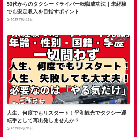
50代からのタクシードライバー転職成功法｜未経験
でも安定収入を目指すポイント
2025年8月11日
ニュース
人生、何度でもリスタート！平和観光でタクシー運
転手として再出発しませんか？
2025年4月30日