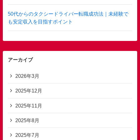
50代からのタクシードライバー転職成功法｜未経験で
も安定収入を目指すポイント
アーカイブ
2026年3月
2025年12月
2025年11月
2025年8月
2025年7月