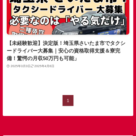
【未経験歓迎】決定版！埼玉県さいたま市でタクシ
ードライバー大募集｜安心の資格取得支援＆寮完
備！驚愕の月収50万円も可能」
2025年3月3日
2025年4月6日
1