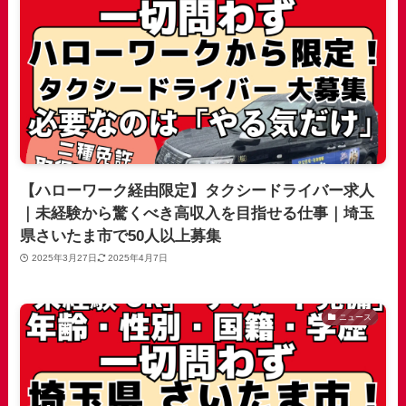
【ハローワーク経由限定】タクシードライバー求人
｜未経験から驚くべき高収入を目指せる仕事｜埼玉
県さいたま市で50人以上募集
2025年3月27日
2025年4月7日
ニュース