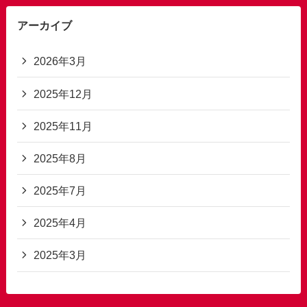
アーカイブ
2026年3月
2025年12月
2025年11月
2025年8月
2025年7月
2025年4月
2025年3月