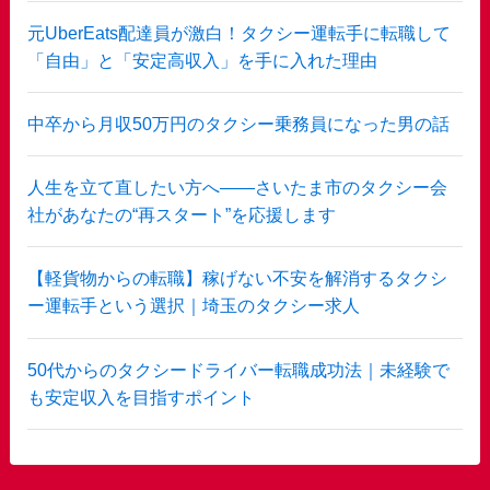
元UberEats配達員が激白！タクシー運転手に転職して
「自由」と「安定高収入」を手に入れた理由
中卒から月収50万円のタクシー乗務員になった男の話
人生を立て直したい方へ——さいたま市のタクシー会
社があなたの“再スタート”を応援します
【軽貨物からの転職】稼げない不安を解消するタクシ
ー運転手という選択｜埼玉のタクシー求人
50代からのタクシードライバー転職成功法｜未経験で
も安定収入を目指すポイント