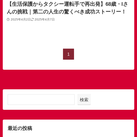
【生活保護からタクシー運転手で再出発】68歳・Iさ
んの挑戦｜第二の人生の驚くべき成功ストーリー！
2025年4月2日
2025年4月7日
1
検索
最近の投稿