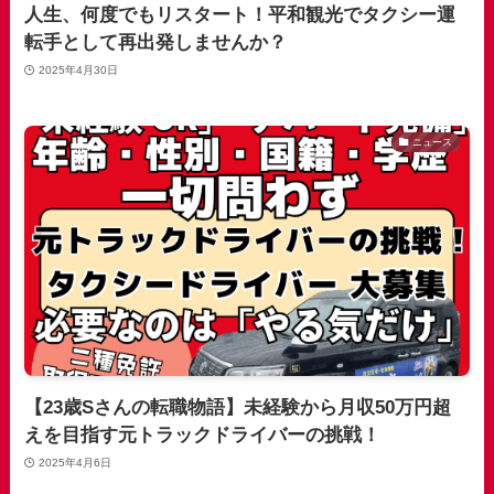
人生、何度でもリスタート！平和観光でタクシー運
転手として再出発しませんか？
2025年4月30日
ニュース
【23歳Sさんの転職物語】未経験から月収50万円超
えを目指す元トラックドライバーの挑戦！
2025年4月6日