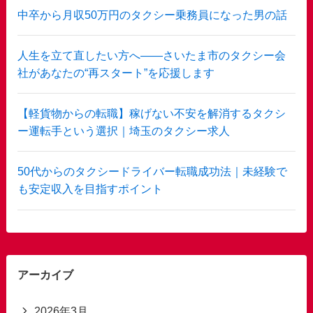
中卒から月収50万円のタクシー乗務員になった男の話
人生を立て直したい方へ——さいたま市のタクシー会
社があなたの“再スタート”を応援します
【軽貨物からの転職】稼げない不安を解消するタクシ
ー運転手という選択｜埼玉のタクシー求人
50代からのタクシードライバー転職成功法｜未経験で
も安定収入を目指すポイント
アーカイブ
2026年3月