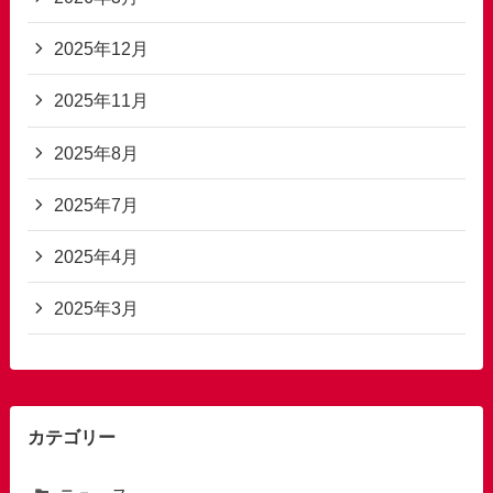
2025年12月
2025年11月
2025年8月
2025年7月
2025年4月
2025年3月
カテゴリー