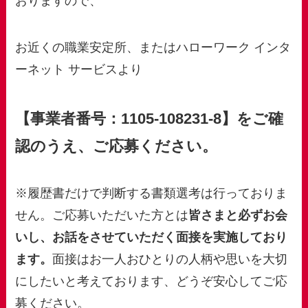
おりますので、
お近くの職業安定所、またはハローワーク インタ
ーネット サービスより
【事業者番号：1105-108231-8】をご確
認のうえ、ご応募ください。
※履歴書だけで判断する書類選考は行っておりま
せん。ご応募いただいた方とは
皆さまと必ずお会
いし、お話をさせていただく面接を実施しており
ます。
面接はお一人おひとりの人柄や思いを大切
にしたいと考えております、どうぞ安心してご応
募ください。