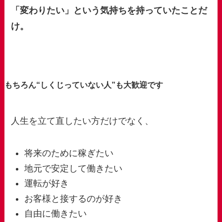
「変わりたい」という気持ちを持っていたことだ
け。
もちろん“しくじっていない人”も大歓迎です
人生を立て直したい方だけでなく、
将来のために稼ぎたい
地元で安定して働きたい
運転が好き
お客様と接するのが好き
自由に働きたい