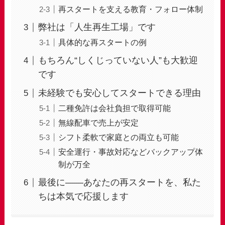
再スタートを支える教育・フォロー体制
弊社は「人生再生工場」です
具体的な再スタートの例
もちろん“しくじっていない人”も大歓迎
です
未経験でも安心してスタートできる理由
二種免許は会社負担で取得可能
無線配車で売上が安定
シフト柔軟で家庭との両立も可能
安全運行・事故対応などバックアップ体
制が万全
最後に——あなたの再スタートを、私た
ちは本気で応援します