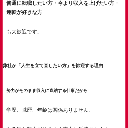
普通に転職したい方・今より収入を上げたい方・
運転が好きな方
も大歓迎です。
弊社が「人生を立て直したい方」を歓迎する理由
努力がそのまま収入に直結する仕事だから
学歴、職歴、年齢は関係ありません。