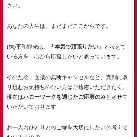
さい。
あなたの人生は、まだまだここからです。
(株)平和観光は、
「本気で頑張りたい」
と考えて
いる方を、心から応援したいと思っています。
そのため、面接の無断キャンセルなど、真剣に取
り組むお気持ちのない方はご遠慮いただきたく、
現在は
ハローワークを通じたご応募のみ
とさせて
いただいております。
お一人おひとりとのご縁を大切にしたいと考えて