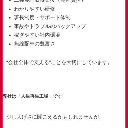
二種免許取得支援（会社負担）
わかりやすい研修
班長制度・サポート体制
事故やトラブルのバックアップ
稼ぎやすい社内環境
無線配車の豊富さ
“会社全体で支える”ことを大切にしています。
弊社は「人生再生工場」で
す
少し大げさに聞こえるかもしれませんが、