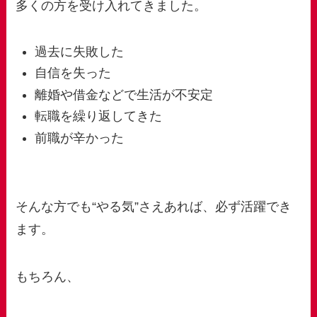
多くの方を受け入れてきました。
過去に失敗した
自信を失った
離婚や借金などで生活が不安定
転職を繰り返してきた
前職が辛かった
そんな方でも“やる気”さえあれば、必ず活躍でき
ます。
もちろん、