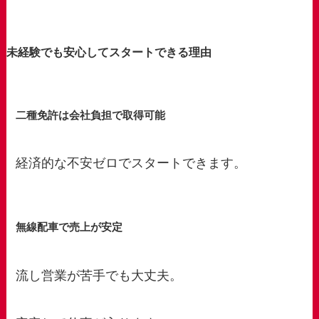
未経験でも安心してスタートできる理由
二種免許は会社負担で取得可能
経済的な不安ゼロでスタートできます。
無線配車で売上が安定
流し営業が苦手でも大丈夫。