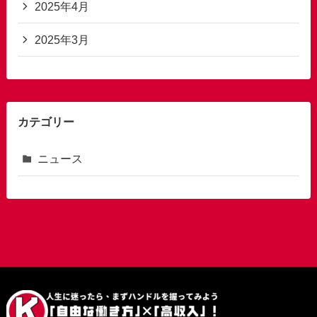
2025年4月
2025年3月
カテゴリー
ニュース