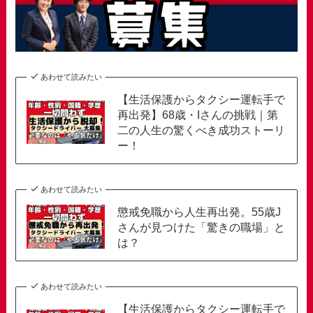
あわせて読みたい
【生活保護からタクシー運転手で
再出発】68歳・Iさんの挑戦｜第
二の人生の驚くべき成功ストーリ
ー！
あわせて読みたい
懲戒免職から人生再出発。55歳J
さんが見つけた「驚きの職場」と
は？
あわせて読みたい
【生活保護からタクシー運転手で