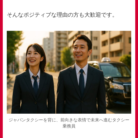
そんなポジティブな理由の方も大歓迎です。
ジャパンタクシーを背に、前向きな表情で未来へ進むタクシー
乗務員