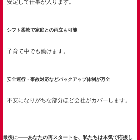
安定して仕事が入ります。
シフト柔軟で家庭との両立も可能
子育て中でも働けます。
安全運行・事故対応などバックアップ体制が万全
不安になりがちな部分ほど会社がカバーします。
最後に——あなたの再スタートを、私たちは本気で応援し