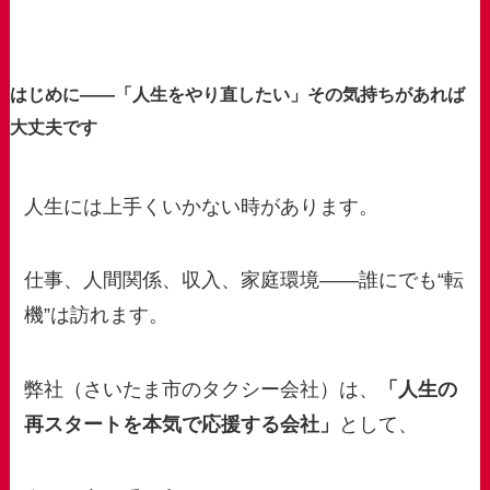
はじめに——「人生をやり直したい」その気持ちがあれば
大丈夫です
人生には上手くいかない時があります。
仕事、人間関係、収入、家庭環境——誰にでも“転
機”は訪れます。
弊社（さいたま市のタクシー会社）は、
「人生の
再スタートを本気で応援する会社」
として、