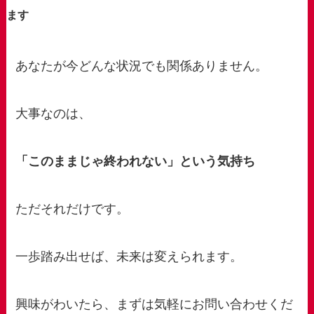
ます
あなたが今どんな状況でも関係ありません。
大事なのは、
「このままじゃ終われない」という気持ち
ただそれだけです。
一歩踏み出せば、未来は変えられます。
興味がわいたら、まずは気軽にお問い合わせくだ