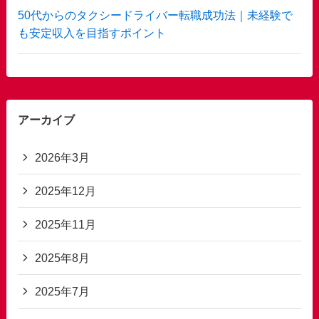
50代からのタクシードライバー転職成功法｜未経験で
も安定収入を目指すポイント
アーカイブ
2026年3月
2025年12月
2025年11月
2025年8月
2025年7月