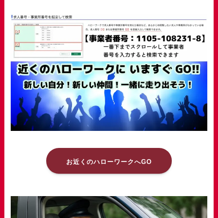
お近くのハローワークへGO