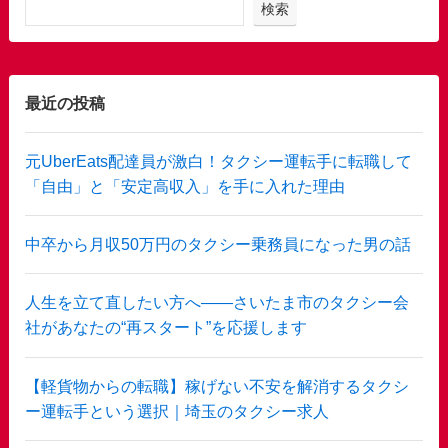
検索
最近の投稿
元UberEats配達員が激白！タクシー運転手に転職して
「自由」と「安定高収入」を手に入れた理由
中卒から月収50万円のタクシー乗務員になった男の話
人生を立て直したい方へ——さいたま市のタクシー会
社があなたの“再スタート”を応援します
【軽貨物からの転職】稼げない不安を解消するタクシ
ー運転手という選択｜埼玉のタクシー求人