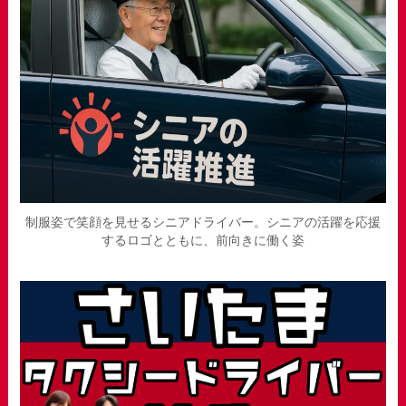
制服姿で笑顔を見せるシニアドライバー。シニアの活躍を応援
するロゴとともに、前向きに働く姿